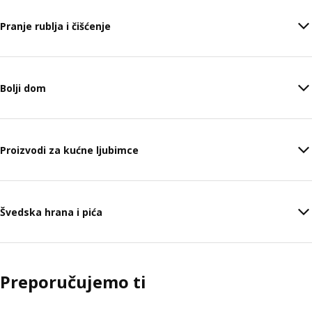
Pranje rublja i čišćenje
Bolji dom
Proizvodi za kućne ljubimce
Švedska hrana i pića
Preporučujemo ti