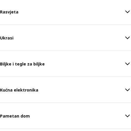
Rasvjeta
Ukrasi
Biljke i tegle za biljke
Kućna elektronika
Pametan dom