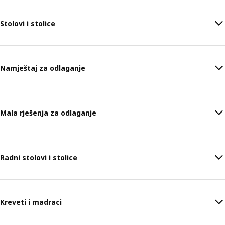
Stolovi i stolice
Namještaj za odlaganje
Mala rješenja za odlaganje
Radni stolovi i stolice
Kreveti i madraci