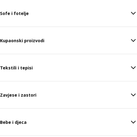
Sofe i fotelje
Kupaonski proizvodi
Tekstili i tepisi
Zavjese i zastori
Bebe i djeca