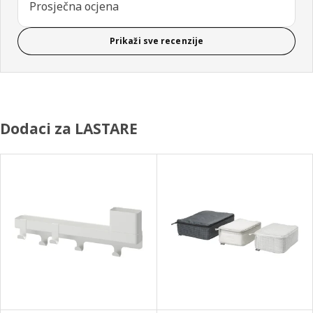
Prosječna ocjena
Prikaži sve recenzije
Dodaci za LASTARE