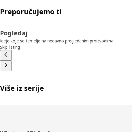
Preporučujemo ti
Pogledaj
Ideje koje se temelje na nedavno pregledanim proizvodima
Skip listing
Više iz serije