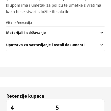
klupom ima i umetak za policu te umetke s vratima
kako bi se stvari izložile ili sakrile.
Više informacija
Materijali i održavanje
Uputstva za sastavljanje i ostali dokumenti
Recenzije kupaca
4
5