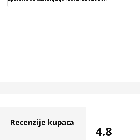
Recenzije kupaca
4.8