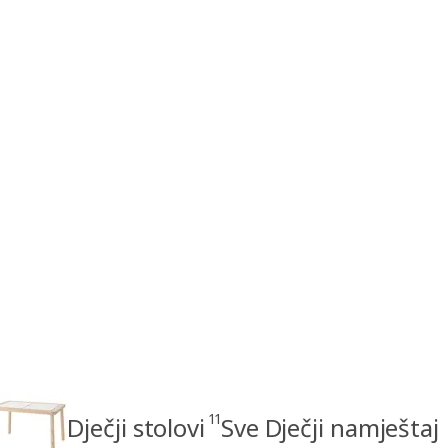
11
Dječji stolovi
Sve Dječji namještaj