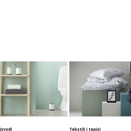
izvodi
Tekstili i tepisi