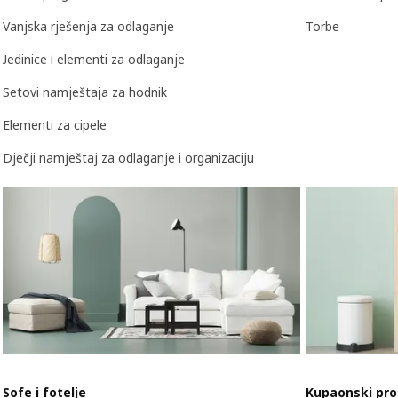
Vanjska rješenja za odlaganje
Torbe
Jedinice i elementi za odlaganje
Setovi namještaja za hodnik
Elementi za cipele
Dječji namještaj za odlaganje i organizaciju
Sofe i fotelje
Kupaonski pro