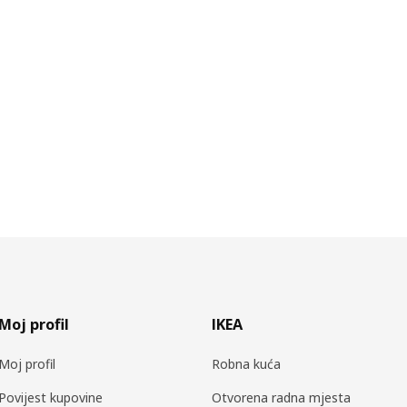
Moj profil
IKEA
Moj profil
Robna kuća
Povijest kupovine
Otvorena radna mjesta