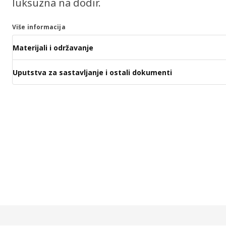
luksuzna na dodir.
Više informacija
Materijali i održavanje
Uputstva za sastavljanje i ostali dokumenti