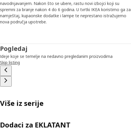
navodnjavanjem. Nakon što se ubere, rastu novi izbojci koji su
spremni za branje nakon 4 do 6 godina. U tvrtki IKEA koristimo ga za
namještaj, kupaonske dodatke i lampe te neprestano istražujemo
nova područja upotrebe.
Pogledaj
Ideje koje se temelje na nedavno pregledanim proizvodima
Skip listing
Više iz serije
Dodaci za EKLATANT