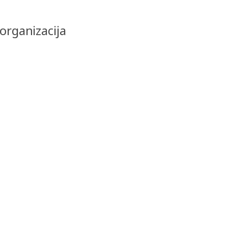
organizacija