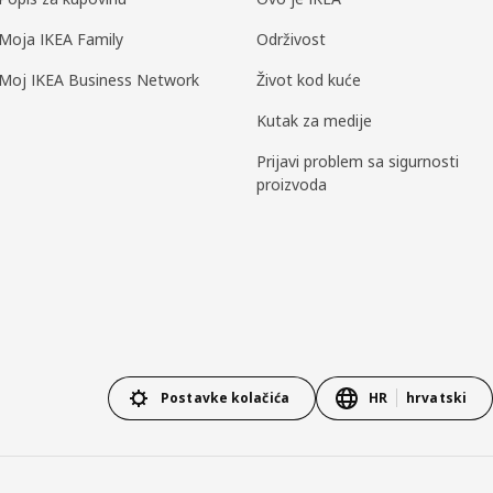
Moja IKEA Family
Održivost
Moj IKEA Business Network
Život kod kuće
Kutak za medije
Prijavi problem sa sigurnosti
proizvoda
Postavke kolačića
HR
hrvatski