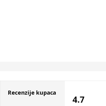
Recenzije kupaca
4.7