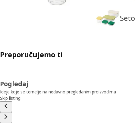
Seto
Preporučujemo ti
Pogledaj
Ideje koje se temelje na nedavno pregledanim proizvodima
Skip listing