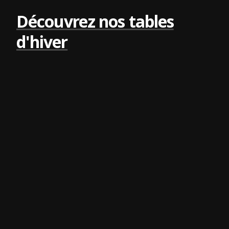
Découvrez nos tables
d'hiver