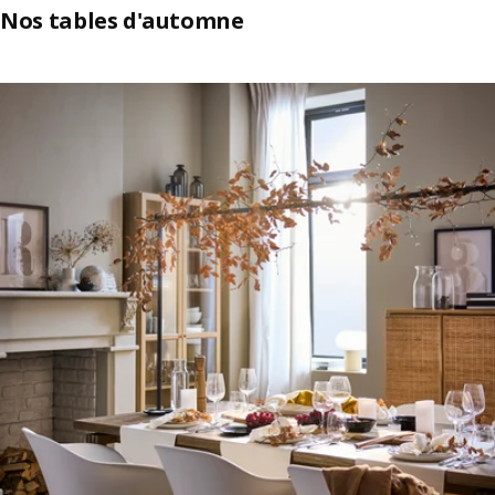
Nos tables d'automne