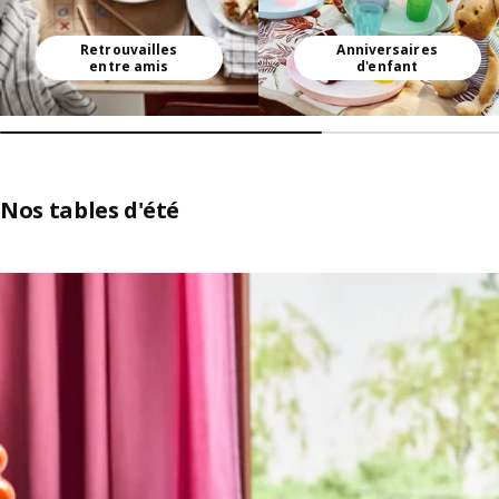
Retrouvailles
Anniversaires
entre amis
d'enfant
Nos tables d'été