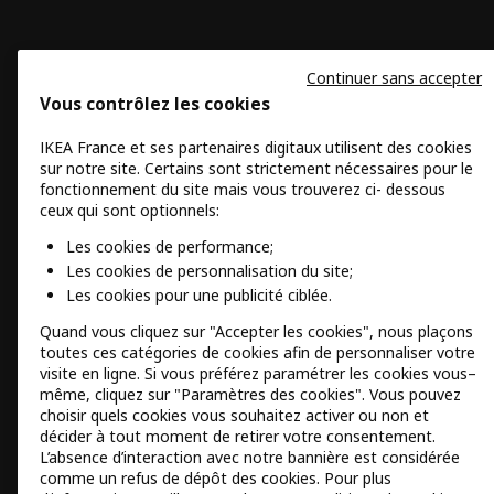
Continuer sans accepter
Vous contrôlez les cookies
IKEA France et ses partenaires digitaux utilisent des cookies
sur notre site. Certains sont strictement nécessaires pour le
fonctionnement du site mais vous trouverez ci- dessous
ceux qui sont optionnels:
Les cookies de performance;
Les cookies de personnalisation du site;
Les cookies pour une publicité ciblée.
Quand vous cliquez sur "Accepter les cookies", nous plaçons
toutes ces catégories de cookies afin de personnaliser votre
visite en ligne. Si vous préférez paramétrer les cookies vous–
même, cliquez sur "Paramètres des cookies". Vous pouvez
choisir quels cookies vous souhaitez activer ou non et
décider à tout moment de retirer votre consentement.
L’absence d’interaction avec notre bannière est considérée
comme un refus de dépôt des cookies. Pour plus