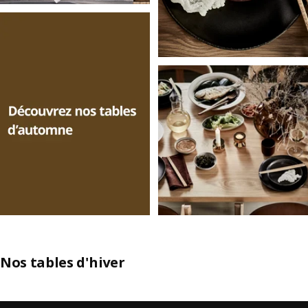
Nos tables d'hiver