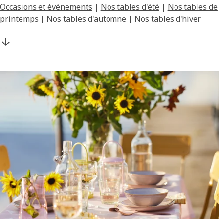
Occasions et événements
|
Nos tables d'été
|
Nos tables de
printemps
|
Nos tables d'automne
|
Nos tables d'hiver