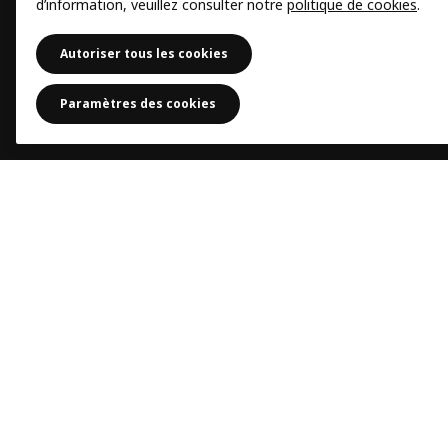
d’information, veuillez consulter notre
politique de cookies
.
Autoriser tous les cookies
Paramètres des cookies