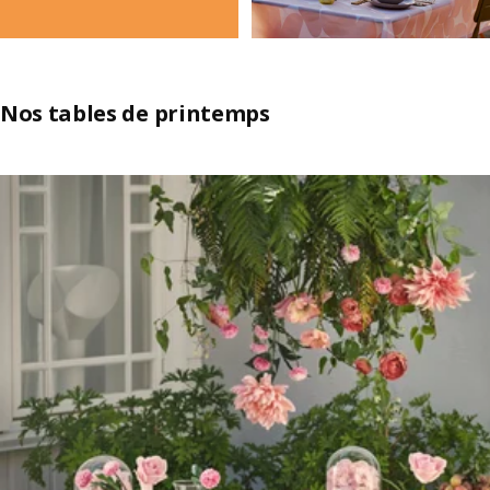
Nos tables de printemps