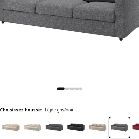
Choisissez housse
:
Lejde gris/noir