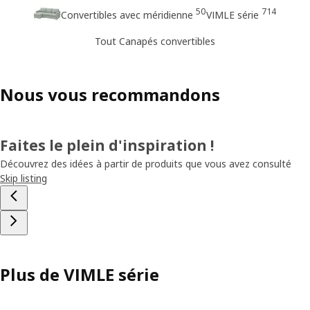
50
714
Convertibles avec méridienne
VIMLE série
Tout Canapés convertibles
Nous vous recommandons
Faites le plein d'inspiration !
Découvrez des idées à partir de produits que vous avez consulté
Skip listing
Plus de VIMLE série