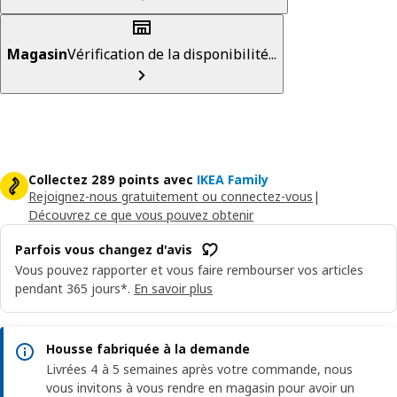
Magasin
Vérification de la disponibilité...
Collectez 289 points avec
IKEA Family
Rejoignez-nous gratuitement ou connectez-vous
|
Découvrez ce que vous pouvez obtenir
Parfois vous changez d'avis
Vous pouvez rapporter et vous faire rembourser vos articles
pendant 365 jours*.
En savoir plus
Housse fabriquée à la demande
Livrées 4 à 5 semaines après votre commande, nous
vous invitons à vous rendre en magasin pour avoir un