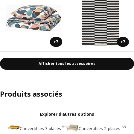
+7
+7
Afficher tous les accessoires
Produits associés
Explorer d'autres options
59
69
Convertibles 3 places
Convertibles 2 places