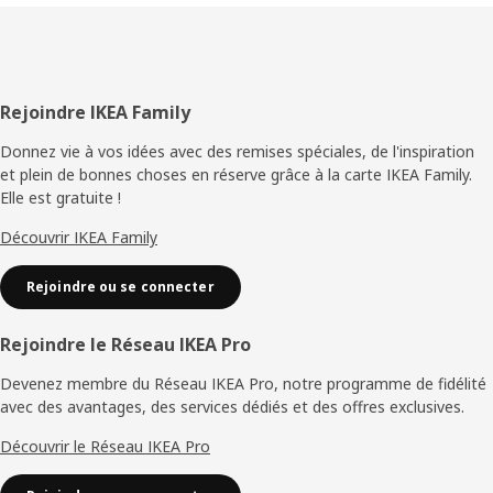
Pied
Rejoindre IKEA Family
de
Donnez vie à vos idées avec des remises spéciales, de l'inspiration
et plein de bonnes choses en réserve grâce à la carte IKEA Family.
page
Elle est gratuite !
Découvrir IKEA Family
Rejoindre ou se connecter
Rejoindre le Réseau IKEA Pro
Devenez membre du Réseau IKEA Pro, notre programme de fidélité
avec des avantages, des services dédiés et des offres exclusives.
Découvrir le Réseau IKEA Pro