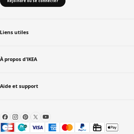
Rejoindre ou se connecter
Liens utiles
À propos d'IKEA
Aide et support