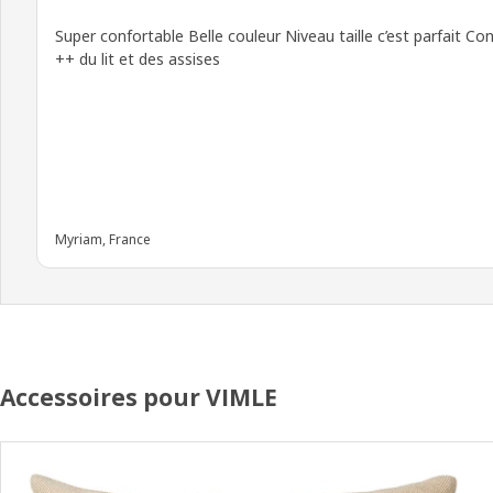
Super confortable Belle couleur Niveau taille c’est parfait Co
++ du lit et des assises
Myriam, France
Accessoires pour VIMLE