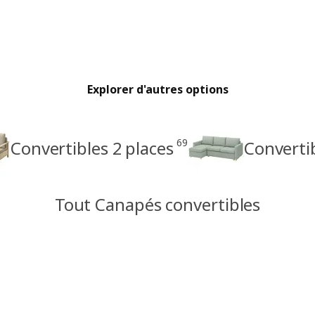
Explorer d'autres options
69
Convertibles 2 places
Converti
Tout Canapés convertibles