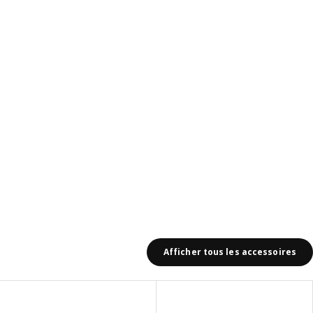
is: 5
Afficher tous les accessoires