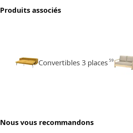
Produits associés
59
Convertibles 3 places
Nous vous recommandons