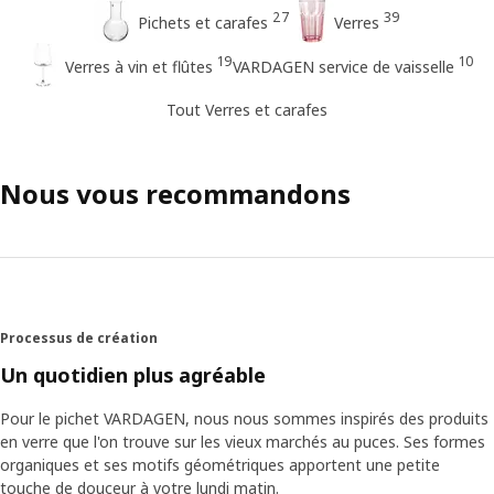
27
39
Pichets et carafes
Verres
19
10
Verres à vin et flûtes
VARDAGEN service de vaisselle
Tout Verres et carafes
Nous vous recommandons
Processus de création
Un quotidien plus agréable
Pour le pichet VARDAGEN, nous nous sommes inspirés des produits
en verre que l'on trouve sur les vieux marchés au puces. Ses formes
organiques et ses motifs géométriques apportent une petite
touche de douceur à votre lundi matin.