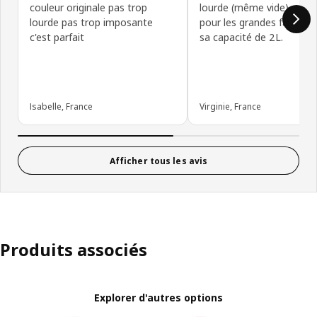
couleur originale pas trop
lourde (même vide) mais 
lourde pas trop imposante
pour les grandes familles
c'est parfait
sa capacité de 2L.
Isabelle, France
Virginie, France
Afficher tous les avis
Produits associés
Explorer d'autres options