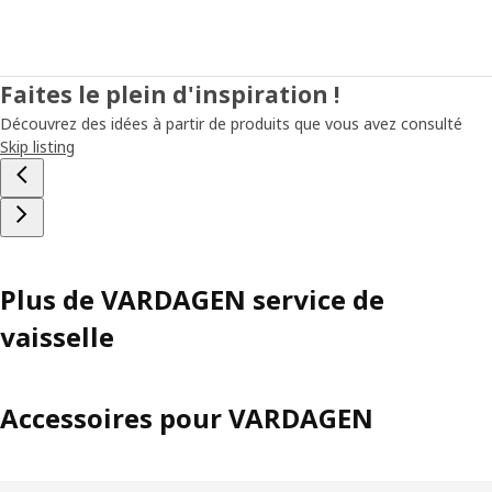
Faites le plein d'inspiration !
Découvrez des idées à partir de produits que vous avez consulté
Skip listing
Plus de VARDAGEN service de
vaisselle
Accessoires pour VARDAGEN