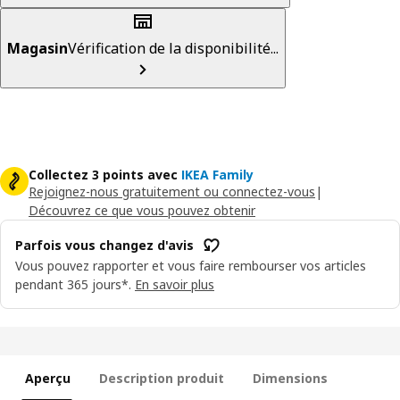
Magasin
Vérification de la disponibilité...
Collectez 3 points avec
IKEA Family
Rejoignez-nous gratuitement ou connectez-vous
|
Découvrez ce que vous pouvez obtenir
Parfois vous changez d'avis
Vous pouvez rapporter et vous faire rembourser vos articles
pendant 365 jours*.
En savoir plus
Aperçu
Description produit
Dimensions