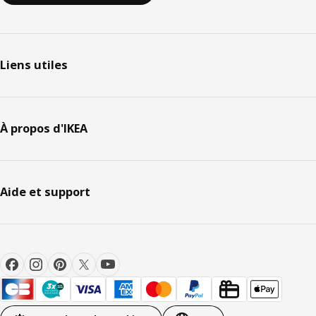
Liens utiles
À propos d'IKEA
Aide et support