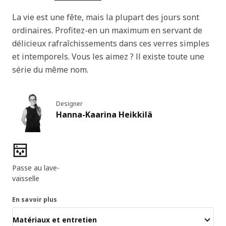
La vie est une fête, mais la plupart des jours sont
ordinaires. Profitez-en un maximum en servant de
délicieux rafraîchissements dans ces verres simples
et intemporels. Vous les aimez ? Il existe toute une
série du même nom.
Designer
Hanna-Kaarina Heikkilä
Caractéristiques du produit
Passe au lave-
vaisselle
En savoir plus
Matériaux et entretien