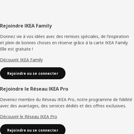
Pied
Rejoindre IKEA Family
de
Donnez vie à vos idées avec des remises spéciales, de l'inspiration
et plein de bonnes choses en réserve grâce à la carte IKEA Family.
page
Elle est gratuite !
Découvrir IKEA Family
Rejoindre ou se connecter
Rejoindre le Réseau IKEA Pro
Devenez membre du Réseau IKEA Pro, notre programme de fidélité
avec des avantages, des services dédiés et des offres exclusives.
Découvrir le Réseau IKEA Pro
Rejoindre ou se connecter