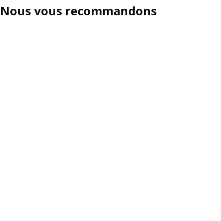
Nous vous recommandons