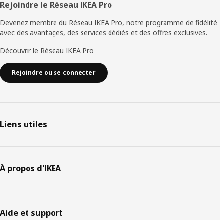
Rejoindre le Réseau IKEA Pro
Devenez membre du Réseau IKEA Pro, notre programme de fidélité
avec des avantages, des services dédiés et des offres exclusives.
Découvrir le Réseau IKEA Pro
Rejoindre ou se connecter
Liens utiles
À propos d'IKEA
Aide et support