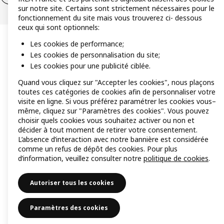
sur notre site. Certains sont strictement nécessaires pour le
fonctionnement du site mais vous trouverez ci- dessous
ceux qui sont optionnels:
Les cookies de performance;
Les cookies de personnalisation du site;
Les cookies pour une publicité ciblée.
Quand vous cliquez sur "Accepter les cookies", nous plaçons
toutes ces catégories de cookies afin de personnaliser votre
visite en ligne. Si vous préférez paramétrer les cookies vous–
même, cliquez sur "Paramètres des cookies". Vous pouvez
choisir quels cookies vous souhaitez activer ou non et
décider à tout moment de retirer votre consentement.
L’absence d’interaction avec notre bannière est considérée
comme un refus de dépôt des cookies. Pour plus
d’information, veuillez consulter notre
politique de cookies
.
Autoriser tous les cookies
Paramètres des cookies