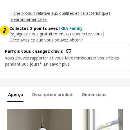
Fiche produit relative aux qualités et caractéristiques
environnementales
Collectez 2 points avec
IKEA Family
Rejoignez-nous gratuitement ou connectez-vous
|
Découvrez ce que vous pouvez obtenir
Parfois vous changez d'avis
Vous pouvez rapporter et vous faire rembourser vos articles
pendant 365 jours*.
En savoir plus
Aperçu
Description produit
Dimensions