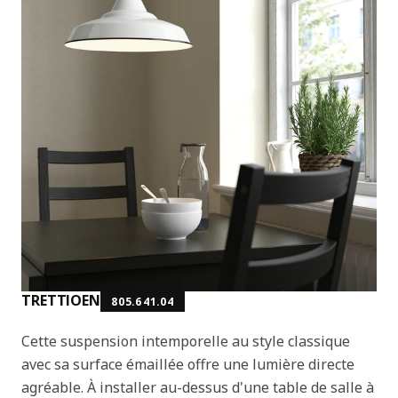
TRETTIOEN
805.641.04
Cette suspension intemporelle au style classique
avec sa surface émaillée offre une lumière directe
agréable. À installer au-dessus d'une table de salle à