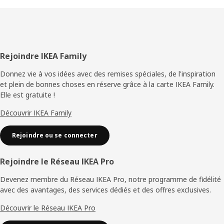
Pied
Rejoindre IKEA Family
de
Donnez vie à vos idées avec des remises spéciales, de l'inspiration
et plein de bonnes choses en réserve grâce à la carte IKEA Family.
page
Elle est gratuite !
Découvrir IKEA Family
Rejoindre ou se connecter
Rejoindre le Réseau IKEA Pro
Devenez membre du Réseau IKEA Pro, notre programme de fidélité
avec des avantages, des services dédiés et des offres exclusives.
Découvrir le Réseau IKEA Pro