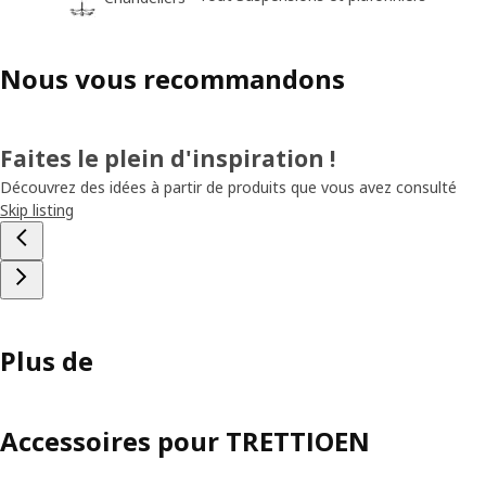
Nous vous recommandons
Faites le plein d'inspiration !
Découvrez des idées à partir de produits que vous avez consulté
Skip listing
Plus de
Accessoires pour TRETTIOEN