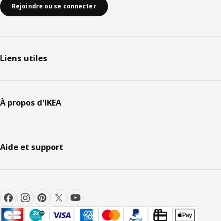
Rejoindre ou se connecter
Liens utiles
À propos d'IKEA
Aide et support