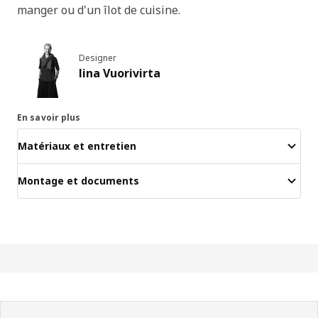
manger ou d'un îlot de cuisine.
Designer
Iina Vuorivirta
En savoir plus
Matériaux et entretien
Montage et documents