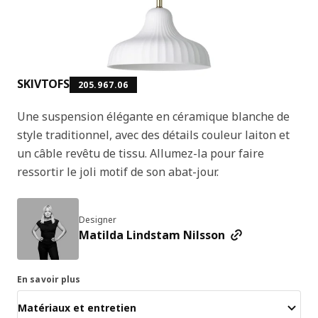
SKIVTOFS
205.967.06
Une suspension élégante en céramique blanche de
style traditionnel, avec des détails couleur laiton et
un câble revêtu de tissu. Allumez-la pour faire
ressortir le joli motif de son abat-jour.
Designer
Matilda Lindstam Nilsson
En savoir plus
Matériaux et entretien