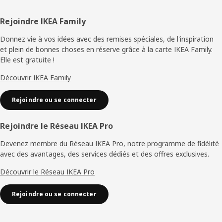
Pied
Rejoindre IKEA Family
de
Donnez vie à vos idées avec des remises spéciales, de l'inspiration
et plein de bonnes choses en réserve grâce à la carte IKEA Family.
page
Elle est gratuite !
Découvrir IKEA Family
Rejoindre ou se connecter
Rejoindre le Réseau IKEA Pro
Devenez membre du Réseau IKEA Pro, notre programme de fidélité
avec des avantages, des services dédiés et des offres exclusives.
Découvrir le Réseau IKEA Pro
Rejoindre ou se connecter