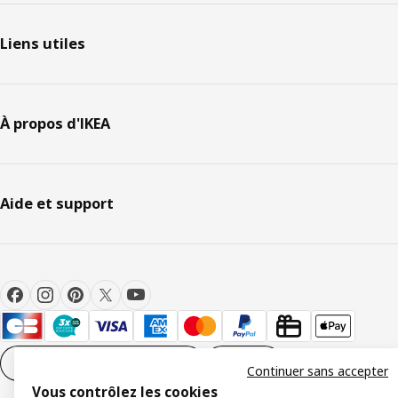
Liens utiles
À propos d'IKEA
Aide et support
Paramètres des cookies
FR
Continuer sans accepter
Vous contrôlez les cookies