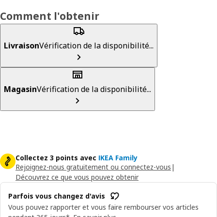
Comment l'obtenir
Livraison
Vérification de la disponibilité...
Magasin
Vérification de la disponibilité...
Collectez 3 points avec
IKEA Family
Rejoignez-nous gratuitement ou connectez-vous
|
Découvrez ce que vous pouvez obtenir
Parfois vous changez d'avis
Vous pouvez rapporter et vous faire rembourser vos articles