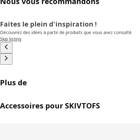
Nous vous recommandons
Faites le plein d'inspiration !
Découvrez des idées à partir de produits que vous avez consulté
Skip listing
Plus de
Accessoires pour SKIVTOFS