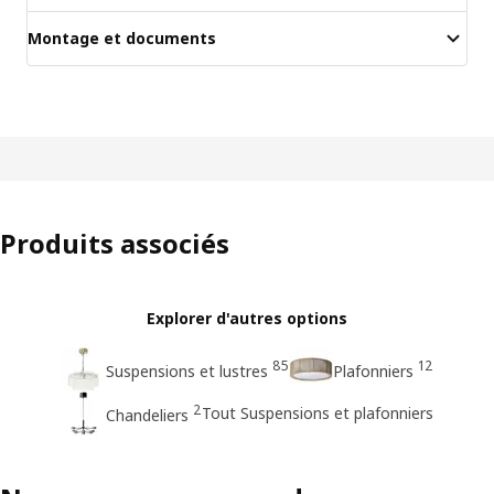
Montage et documents
Produits associés
Explorer d'autres options
85
12
Suspensions et lustres
Plafonniers
2
Tout Suspensions et plafonniers
Chandeliers