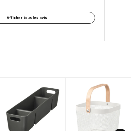
Afficher tous les avis