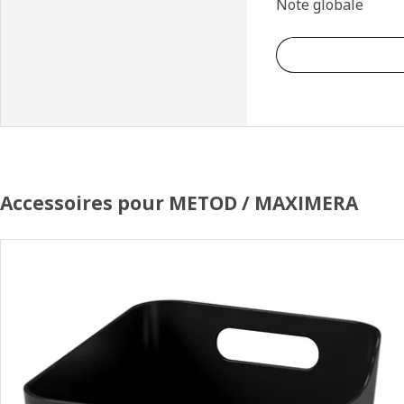
Note globale
Accessoires pour METOD / MAXIMERA