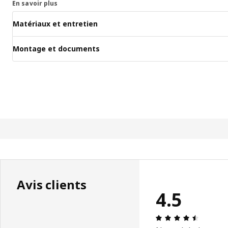
En savoir plus
Matériaux et entretien
Montage et documents
Avis clients
4.5
Avis: 4.5