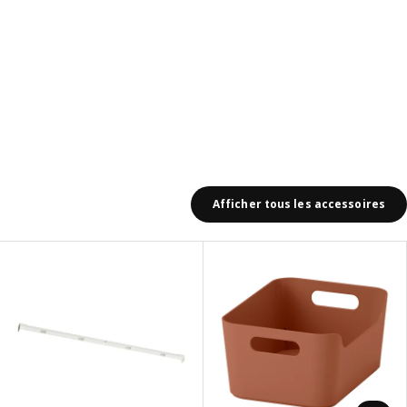
Afficher tous les accessoires