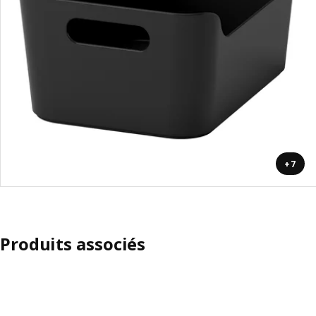
+7
Produits associés