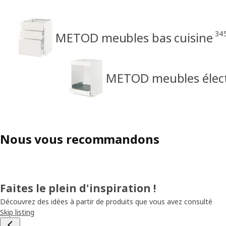
34
METOD meubles bas cuisine
METOD meubles élec
Nous vous recommandons
Faites le plein d'inspiration !
Découvrez des idées à partir de produits que vous avez consulté
Skip listing