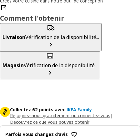
Créez votre cuisine dans notre outil de conception
Comment l'obtenir
Livraison
Vérification de la disponibilité...
Magasin
Vérification de la disponibilité...
Collectez 62 points avec
IKEA Family
Rejoignez-nous gratuitement ou connectez-vous
|
Découvrez ce que vous pouvez obtenir
Parfois vous changez d'avis