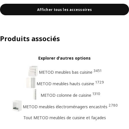
Afficher tous les accessoires
Produits associés
Explorer d'autres options
3451
METOD meubles bas cuisine
1729
METOD meubles hauts cuisine
1310
METOD colonne de cuisine
2780
METOD meubles électroménagers encastrés
Tout METOD meubles de cuisine et façades