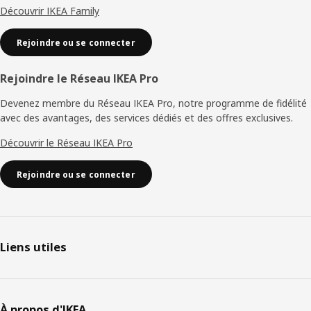
Découvrir IKEA Family
Rejoindre ou se connecter
Rejoindre le Réseau IKEA Pro
Devenez membre du Réseau IKEA Pro, notre programme de fidélité
avec des avantages, des services dédiés et des offres exclusives.
Découvrir le Réseau IKEA Pro
Rejoindre ou se connecter
Liens utiles
À propos d'IKEA