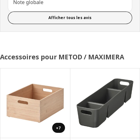
Note globale
Afficher tous les avis
Accessoires pour METOD / MAXIMERA
+7