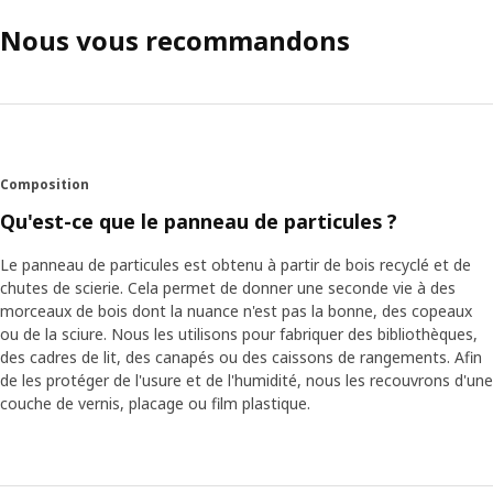
Nous vous recommandons
Composition
Qu'est-ce que le panneau de particules ?
Le panneau de particules est obtenu à partir de bois recyclé et de
chutes de scierie. Cela permet de donner une seconde vie à des
morceaux de bois dont la nuance n'est pas la bonne, des copeaux
ou de la sciure. Nous les utilisons pour fabriquer des bibliothèques,
des cadres de lit, des canapés ou des caissons de rangements. Afin
de les protéger de l'usure et de l'humidité, nous les recouvrons d'une
couche de vernis, placage ou film plastique.