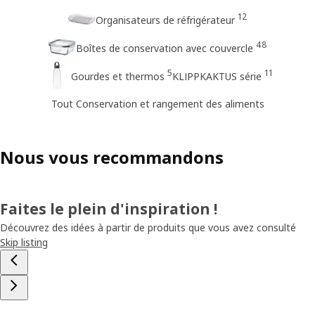
12
Organisateurs de réfrigérateur
48
Boîtes de conservation avec couvercle
5
11
Gourdes et thermos
KLIPPKAKTUS série
Tout Conservation et rangement des aliments
Nous vous recommandons
Faites le plein d'inspiration !
Découvrez des idées à partir de produits que vous avez consulté
Skip listing