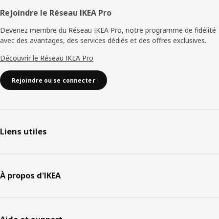
Rejoindre le Réseau IKEA Pro
Devenez membre du Réseau IKEA Pro, notre programme de fidélité
avec des avantages, des services dédiés et des offres exclusives.
Découvrir le Réseau IKEA Pro
Rejoindre ou se connecter
Liens utiles
À propos d'IKEA