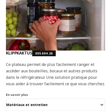
KLIPPKAKTUS
005.694.26
Ce plateau permet de plus facilement ranger et
accéder aux bouteilles, bocaux et autres produits
dans le réfrigérateur. Une solution pratique pour
vous aider à trouver facilement ce que vous cherchez.
En savoir plus
Matériaux et entretien