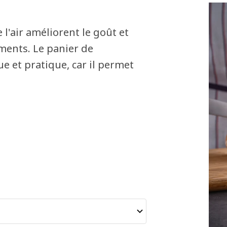
l'air améliorent le goût et
ments. Le panier de
ue et pratique, car il permet