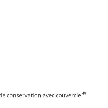
48
de conservation avec couvercle