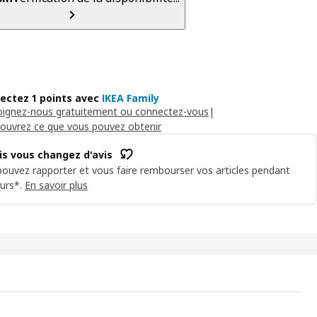
lectez 1 points avec
IKEA Family
oignez-nous gratuitement ou connectez-vous
|
ouvrez ce que vous pouvez obtenir
is vous changez d'avis
ouvez rapporter et vous faire rembourser vos articles pendant
urs*.
En savoir plus