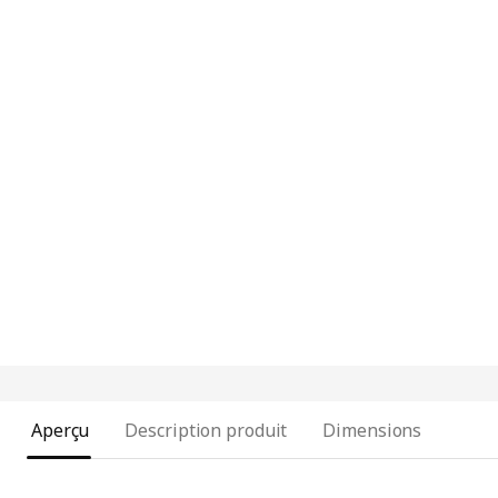
Aperçu
Description produit
Dimensions