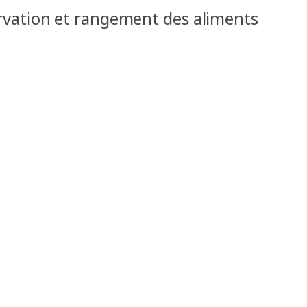
vation et rangement des aliments