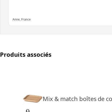
Anne, France
Produits associés
Mix & match boîtes de co