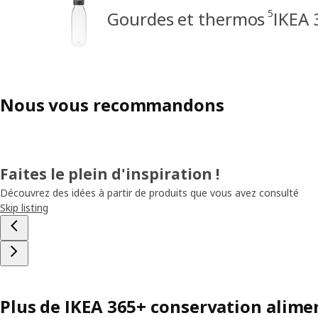
5
Gourdes et thermos
IKEA 
Nous vous recommandons
Faites le plein d'inspiration !
Découvrez des idées à partir de produits que vous avez consulté
Skip listing
Plus de IKEA 365+ conservation alime