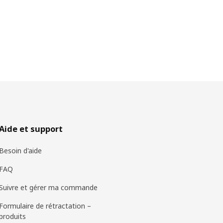
Aide et support
Besoin d'aide
FAQ
Suivre et gérer ma commande
Formulaire de rétractation –
produits