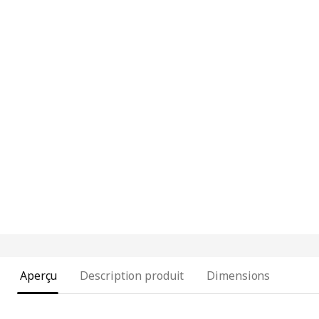
Aperçu
Description produit
Dimensions