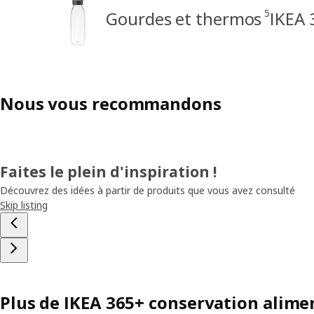
5
Gourdes et thermos
IKEA 
Nous vous recommandons
Faites le plein d'inspiration !
Découvrez des idées à partir de produits que vous avez consulté
Skip listing
Plus de IKEA 365+ conservation alime