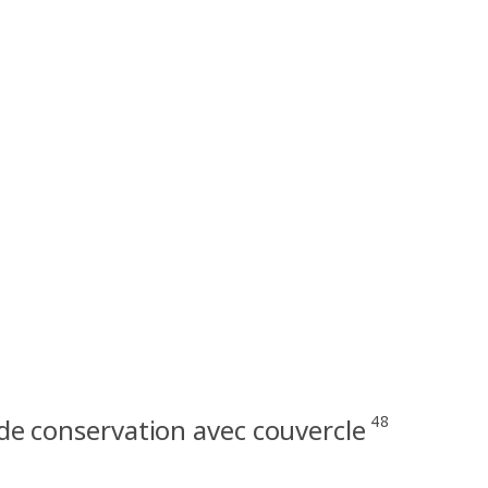
48
de conservation avec couvercle