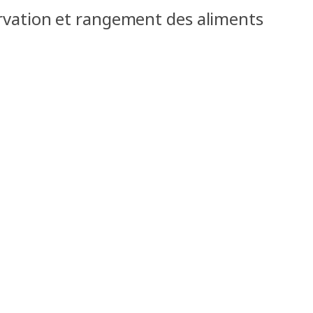
vation et rangement des aliments