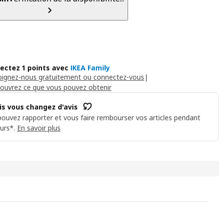
lectez 1 points avec
IKEA Family
oignez-nous gratuitement ou connectez-vous
|
ouvrez ce que vous pouvez obtenir
is vous changez d'avis
ouvez rapporter et vous faire rembourser vos articles pendant
urs*.
En savoir plus