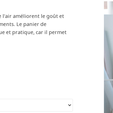
l'air améliorent le goût et
ments. Le panier de
ue et pratique, car il permet