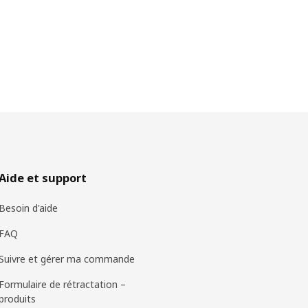
Aide et support
Besoin d'aide
FAQ
Suivre et gérer ma commande
Formulaire de rétractation –
produits