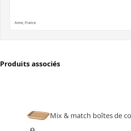
Anne, France
Produits associés
Mix & match boîtes de co