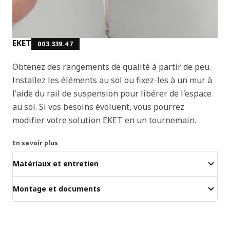
EKET
003.339.47
Obtenez des rangements de qualité à partir de peu.
Installez les éléments au sol ou fixez-les à un mur à
l'aide du rail de suspension pour libérer de l'espace
au sol. Si vos besoins évoluent, vous pourrez
modifier votre solution EKET en un tournemain.
En savoir plus
Matériaux et entretien
Montage et documents