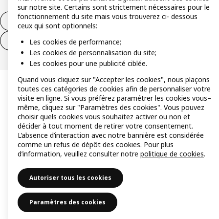
sur notre site. Certains sont strictement nécessaires pour le
fonctionnement du site mais vous trouverez ci- dessous
Formulaire de rétractation – produits
ceux qui sont optionnels:
Formulaire de rétractation – services
Les cookies de performance;
Les cookies de personnalisation du site;
Les cookies pour une publicité ciblée.
Quand vous cliquez sur "Accepter les cookies", nous plaçons
toutes ces catégories de cookies afin de personnaliser votre
visite en ligne. Si vous préférez paramétrer les cookies vous–
même, cliquez sur "Paramètres des cookies". Vous pouvez
choisir quels cookies vous souhaitez activer ou non et
décider à tout moment de retirer votre consentement.
L’absence d’interaction avec notre bannière est considérée
comme un refus de dépôt des cookies. Pour plus
d’information, veuillez consulter notre
politique de cookies
.
Autoriser tous les cookies
Paramètres des cookies