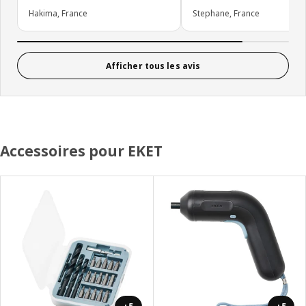
Hakima, France
Stephane, France
Afficher tous les avis
Accessoires pour EKET