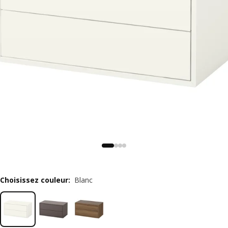
Choisissez couleur
:
Blanc