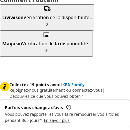
Livraison
Vérification de la disponibilité...
Magasin
Vérification de la disponibilité...
Collectez 19 points avec
IKEA Family
Rejoignez-nous gratuitement ou connectez-vous
|
Découvrez ce que vous pouvez obtenir
Parfois vous changez d'avis
Vous pouvez rapporter et vous faire rembourser vos articles
pendant 365 jours*.
En savoir plus