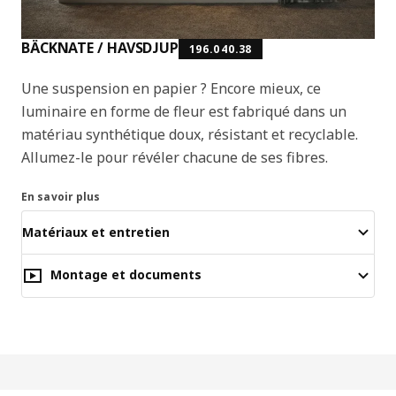
BÄCKNATE / HAVSDJUP
196.040.38
Une suspension en papier ? Encore mieux, ce
luminaire en forme de fleur est fabriqué dans un
matériau synthétique doux, résistant et recyclable.
Allumez-le pour révéler chacune de ses fibres.
En savoir plus
Matériaux et entretien
Montage et documents