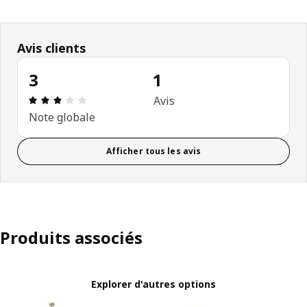
Avis clients
3
1
Avis: 3 sur 5 étoiles Nombre total d'avis: 1
Avis
Note globale
Afficher tous les avis
Produits associés
Explorer d'autres options