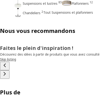
85
12
Suspensions et lustres
Plafonniers
2
Tout Suspensions et plafonniers
Chandeliers
Nous vous recommandons
Faites le plein d'inspiration !
Découvrez des idées à partir de produits que vous avez consulté
Skip listing
Plus de