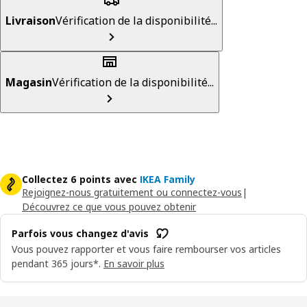
Livraison
Vérification de la disponibilité...
Magasin
Vérification de la disponibilité...
Collectez 6 points avec
IKEA Family
Rejoignez-nous gratuitement ou connectez-vous
|
Découvrez ce que vous pouvez obtenir
Parfois vous changez d'avis
Vous pouvez rapporter et vous faire rembourser vos articles
pendant 365 jours*.
En savoir plus