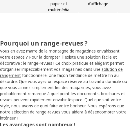
papier et
d'affichage
multimédia
Pourquoi un range-revues ?
Vous en avez marre de la montagne de magazines envahissant
votre espace ? Pour la dompter, il existe une solution facile et
décorative : le range-revues ! Ce choix pratique et élégant permet
d’organiser impeccablement vos magazines dans une
solution de
rangement
fonctionnelle. Une façon tendance de mettre fin au
désordre. Que vous ayez un espace réservé au travail à domicile ou
que vous aimiez simplement lire des magazines, vous avez
probablement remarqué à quel point les documents, brochures et
revues peuvent rapidement envahir l’espace. Quel que soit votre
style, nous avons de quoi faire votre bonheur. Nous espérons que
notre sélection de range-revues vous aidera à désencombrer votre
intérieur !
Les avantages sont nombreux !