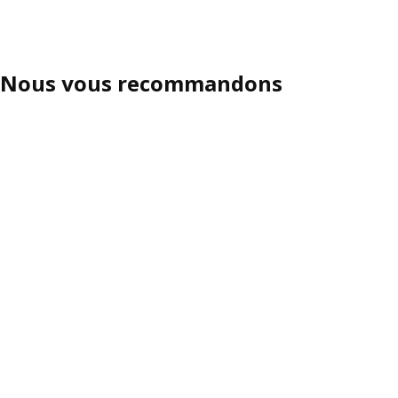
Nous vous recommandons