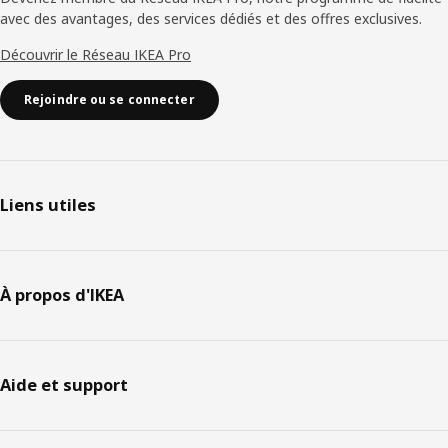
avec des avantages, des services dédiés et des offres exclusives.
Découvrir le Réseau IKEA Pro
Rejoindre ou se connecter
Liens utiles
À propos d'IKEA
Aide et support