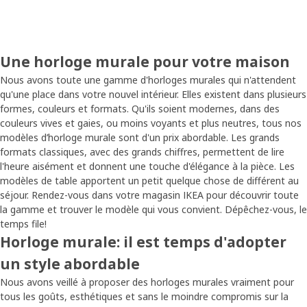
Une horloge murale pour votre maison
Nous avons toute une gamme d'horloges murales qui n'attendent
qu'une place dans votre nouvel intérieur. Elles existent dans plusieurs
formes, couleurs et formats. Qu'ils soient modernes, dans des
couleurs vives et gaies, ou moins voyants et plus neutres, tous nos
modèles d’horloge murale sont d'un prix abordable. Les grands
formats classiques, avec des grands chiffres, permettent de lire
l'heure aisément et donnent une touche d'élégance à la pièce. Les
modèles de table apportent un petit quelque chose de différent au
séjour. Rendez-vous dans votre magasin IKEA pour découvrir toute
la gamme et trouver le modèle qui vous convient. Dépêchez-vous, le
temps file!
Horloge murale: il est temps d'adopter
un style abordable
Nous avons veillé à proposer des horloges murales vraiment pour
tous les goûts, esthétiques et sans le moindre compromis sur la