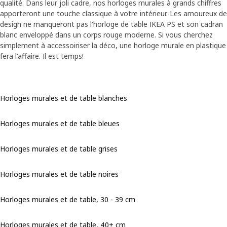
qualité. Dans leur joli cadre, nos horloges murales à grands chiffres
apporteront une touche classique à votre intérieur. Les amoureux de
design ne manqueront pas l'horloge de table IKEA PS et son cadran
blanc enveloppé dans un corps rouge moderne. Si vous cherchez
simplement à accessoiriser la déco, une horloge murale en plastique
fera l'affaire. Il est temps!
Horloges murales et de table blanches
Horloges murales et de table bleues
Horloges murales et de table grises
Horloges murales et de table noires
Horloges murales et de table, 30 - 39 cm
Horloges murales et de table, 40+ cm