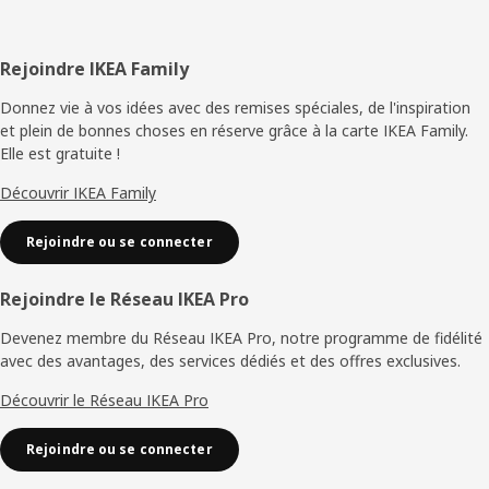
Pied
Rejoindre IKEA Family
de
Donnez vie à vos idées avec des remises spéciales, de l'inspiration
et plein de bonnes choses en réserve grâce à la carte IKEA Family.
page
Elle est gratuite !
Découvrir IKEA Family
Rejoindre ou se connecter
Rejoindre le Réseau IKEA Pro
Devenez membre du Réseau IKEA Pro, notre programme de fidélité
avec des avantages, des services dédiés et des offres exclusives.
Découvrir le Réseau IKEA Pro
Rejoindre ou se connecter