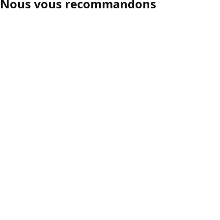
Nous vous recommandons