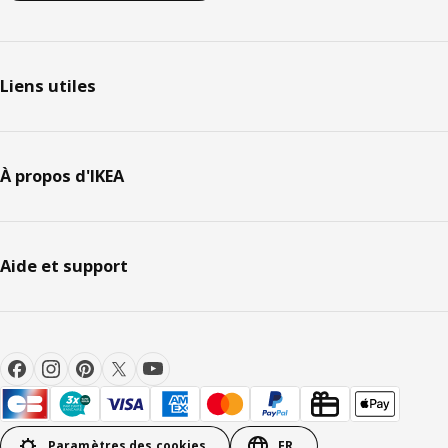
Liens utiles
À propos d'IKEA
Aide et support
Paramètres des cookies
FR