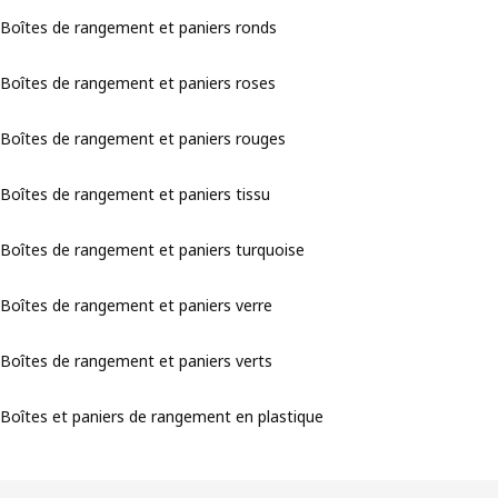
Boîtes de rangement et paniers ronds
Boîtes de rangement et paniers roses
Boîtes de rangement et paniers rouges
Boîtes de rangement et paniers tissu
Boîtes de rangement et paniers turquoise
Boîtes de rangement et paniers verre
Boîtes de rangement et paniers verts
Boîtes et paniers de rangement en plastique