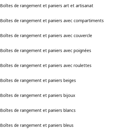
Boîtes de rangement et paniers art et artisanat
Boîtes de rangement et paniers avec compartiments
Boîtes de rangement et paniers avec couvercle
Boîtes de rangement et paniers avec poignées
Boîtes de rangement et paniers avec roulettes
Boîtes de rangement et paniers beiges
Boîtes de rangement et paniers bijoux
Boîtes de rangement et paniers blancs
Boîtes de rangement et paniers bleus