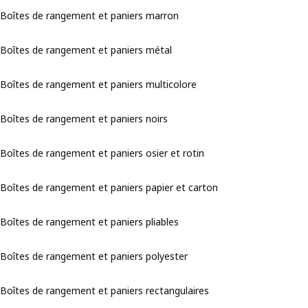
Boîtes de rangement et paniers marron
Boîtes de rangement et paniers métal
Boîtes de rangement et paniers multicolore
Boîtes de rangement et paniers noirs
Boîtes de rangement et paniers osier et rotin
Boîtes de rangement et paniers papier et carton
Boîtes de rangement et paniers pliables
Boîtes de rangement et paniers polyester
Boîtes de rangement et paniers rectangulaires