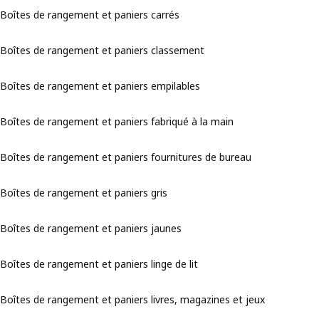
Boîtes de rangement et paniers carrés
Boîtes de rangement et paniers classement
Boîtes de rangement et paniers empilables
Boîtes de rangement et paniers fabriqué à la main
Boîtes de rangement et paniers fournitures de bureau
Boîtes de rangement et paniers gris
Boîtes de rangement et paniers jaunes
Boîtes de rangement et paniers linge de lit
Boîtes de rangement et paniers livres, magazines et jeux