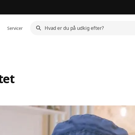
Servicer
tet