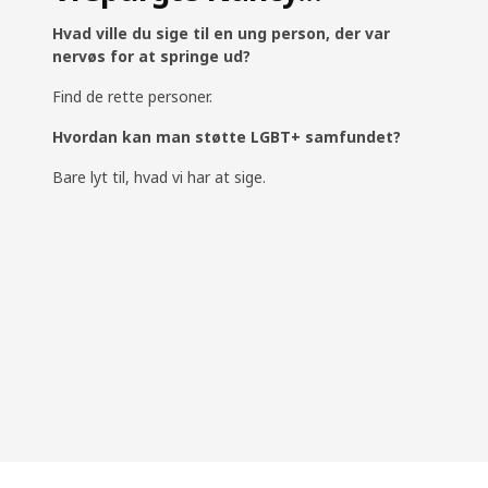
Hvad ville du sige til en ung person, der var
nervøs for at springe ud?
Find de rette personer.
Hvordan kan man støtte LGBT+ samfundet?
Bare lyt til, hvad vi har at sige.