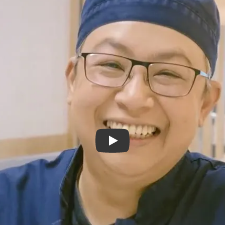
Afspil video