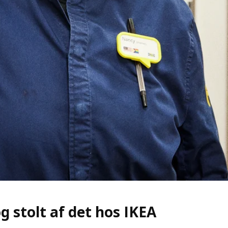
g stolt af det hos IKEA