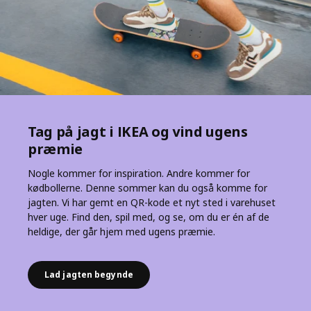
Tag på jagt i IKEA og vind ugens
præmie
Nogle kommer for inspiration. Andre kommer for
kødbollerne. Denne sommer kan du også komme for
jagten. Vi har gemt en QR-kode et nyt sted i varehuset
hver uge. Find den, spil med, og se, om du er én af de
heldige, der går hjem med ugens præmie.
Lad jagten begynde