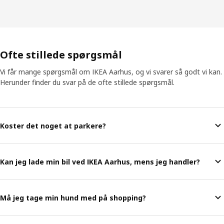
Ofte stillede spørgsmål
Vi får mange spørgsmål om IKEA Aarhus, og vi svarer så godt vi kan.
Herunder finder du svar på de ofte stillede spørgsmål.
Koster det noget at parkere?
Kan jeg lade min bil ved IKEA Aarhus, mens jeg handler?
Må jeg tage min hund med på shopping?