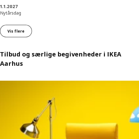
1.1.2027
Nytårsdag
Vis flere
Tilbud og særlige begivenheder i IKEA
Aarhus