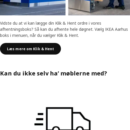
Vidste du at vi kan lægge din Klik & Hent ordre i vores
afhentningsboks? Så kan du afhente hele døgnet. Vælg IKEA Aarhus
boks i menuen, når du vælger Klik & Hent.
Læs mere om Klik & Hent
Kan du ikke selv ha’ møblerne med?