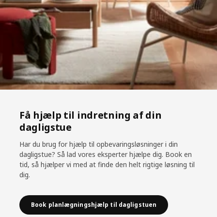
Få hjælp til indretning af din
dagligstue
Har du brug for hjælp til opbevaringsløsninger i din
dagligstue? Så lad vores eksperter hjælpe dig. Book en
tid, så hjælper vi med at finde den helt rigtige løsning til
dig.
Book planlægningshjælp til dagligstuen