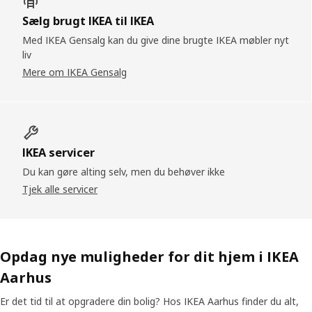
Sælg brugt IKEA til IKEA
Med IKEA Gensalg kan du give dine brugte IKEA møbler nyt
liv
Mere om IKEA Gensalg
IKEA servicer
Du kan gøre alting selv, men du behøver ikke
Tjek alle servicer
Opdag nye muligheder for dit hjem i IKEA
Aarhus
Er det tid til at opgradere din bolig? Hos IKEA Aarhus finder du alt,