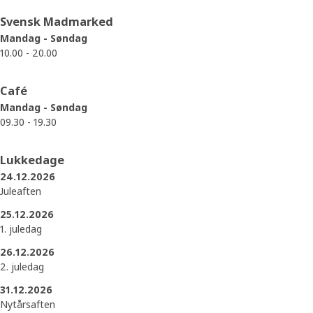
Svensk Madmarked
Mandag - Søndag
10.00 - 20.00
Café
Mandag - Søndag
09.30 - 19.30
Lukkedage
24.12.2026
Juleaften
25.12.2026
1. juledag
26.12.2026
2. juledag
31.12.2026
Nytårsaften