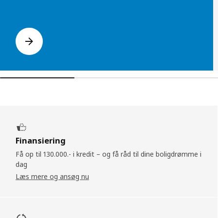
Finansiering
Få op til 130.000.- i kredit – og få råd til dine boligdrømme i
dag
Læs mere og ansøg nu