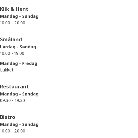
Klik & Hent
Mandag - Søndag
10.00 - 20.00
Småland
Lørdag - Søndag
10.00 - 19.00
Mandag - Fredag
Lukket
Restaurant
Mandag - Søndag
09.30 - 19.30
Bistro
Mandag - Søndag
10.00 - 20.00