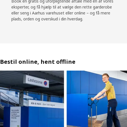
Book en gratis og uforpligtende aftale med en af vores
eksperter, og få hjælp til at vælge den rette garderobe
eller seng i Aarhus varehuset eller online – og få mere
plads, orden og overskud i din hverdag.
Bestil online, hent offline