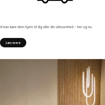
Vi kan køre dem hjem til dig eller din virksomhed – her og nu.
Læs mere