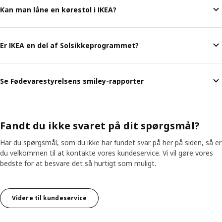
Kan man låne en kørestol i IKEA?
Er IKEA en del af Solsikkeprogrammet?
Se Fødevarestyrelsens smiley-rapporter
Fandt du ikke svaret på dit spørgsmål?
Har du spørgsmål, som du ikke har fundet svar på her på siden, så er
du velkommen til at kontakte vores kundeservice. Vi vil gøre vores
bedste for at besvare det så hurtigt som muligt.
Videre til kundeservice