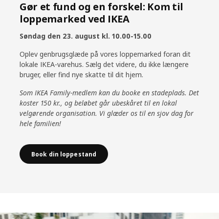
Gør et fund og en forskel: Kom til
loppemarked ved IKEA
Søndag den 23. august kl. 10.00-15.00
Oplev genbrugsglæde på vores loppemarked foran dit
lokale IKEA-varehus. Sælg det videre, du ikke længere
bruger, eller find nye skatte til dit hjem.
Som IKEA Family-medlem kan du booke en stadeplads. Det
koster 150 kr., og beløbet går ubeskåret til en lokal
velgørende organisation. Vi glæder os til en sjov dag for
hele familien!
Book din loppestand