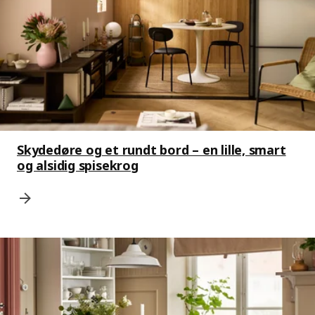
Skydedøre og et rundt bord – en lille, smart
og alsidig spisekrog