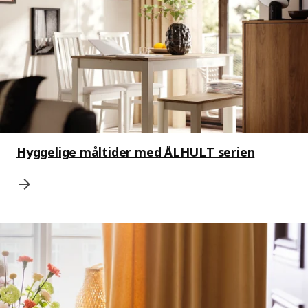
Hyggelige måltider med ÅLHULT serien