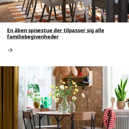
En åben spisestue der tilpasser sig alle
familiebegivenheder