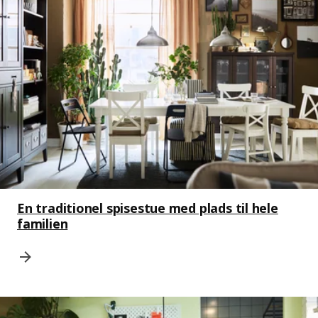
En traditionel spisestue med plads til hele
familien