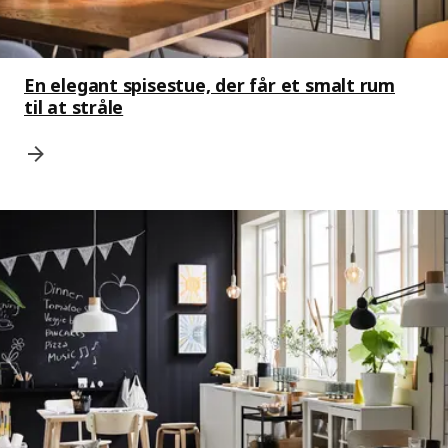
En elegant spisestue, der får et smalt rum
til at stråle