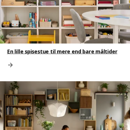
En lille spisestue til mere end bare måltider