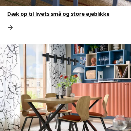
Dæk op til livets små og store øjeblikke