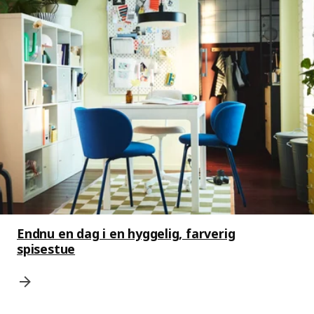
Endnu en dag i en hyggelig, farverig
spisestue