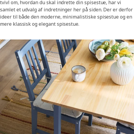
tvivl om, hvordan du skal indrette din spisestue, har vi
samlet et udvalg af indretninger her på siden. Der er derfor
ideer til både den moderne, minimalistiske spisestue og en
mere klassisk og elegant spisestue.