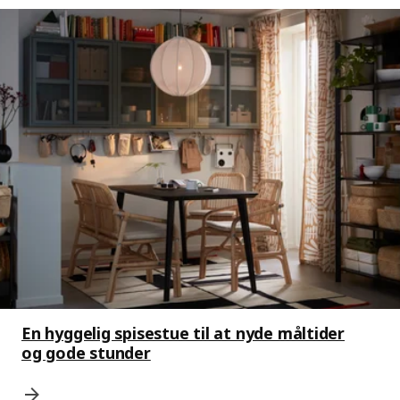
En hyggelig spisestue til at nyde måltider
og gode stunder