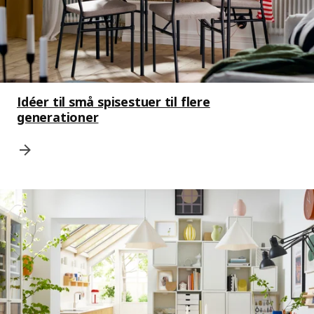
Idéer til små spisestuer til flere
generationer