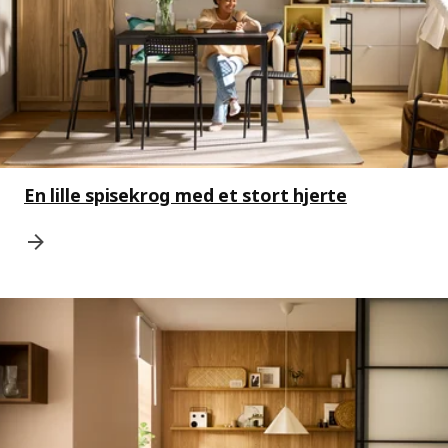
En lille spisekrog med et stort hjerte