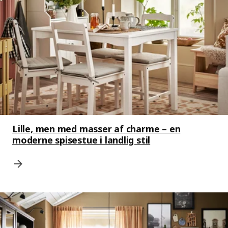
Lille, men med masser af charme – en
moderne spisestue i landlig stil