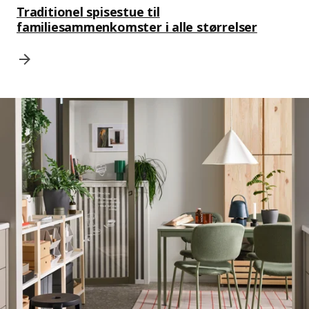
Traditionel spisestue til
familiesammenkomster i alle størrelser