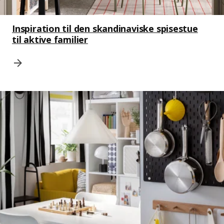
Inspiration til den skandinaviske spisestue
til aktive familier