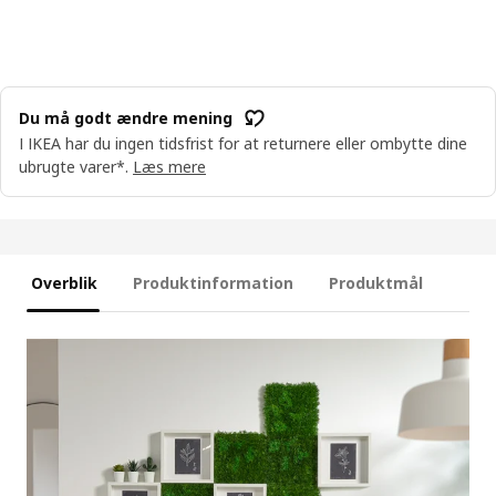
Du må godt ændre mening
I IKEA har du ingen tidsfrist for at returnere eller ombytte dine
ubrugte varer*.
Læs mere
Overblik
Produktinformation
Produktmål