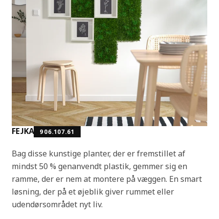
FEJKA
906.107.61
Bag disse kunstige planter, der er fremstillet af
mindst 50 % genanvendt plastik, gemmer sig en
ramme, der er nem at montere på væggen. En smart
løsning, der på et øjeblik giver rummet eller
udendørsområdet nyt liv.