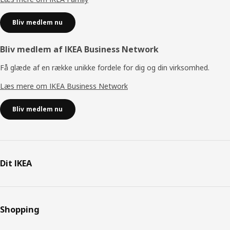
Bliv medlem nu
Bliv medlem af IKEA Business Network
Få glæde af en række unikke fordele for dig og din virksomhed.
Læs mere om IKEA Business Network
Bliv medlem nu
Dit IKEA
Shopping