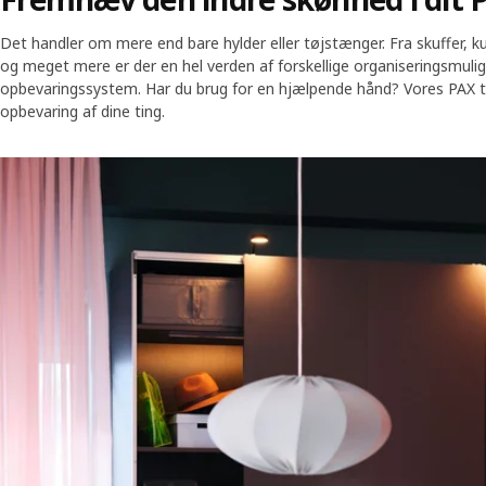
Det handler om mere end bare hylder eller tøjstænger. Fra skuffer, ku
og meget mere er der en hel verden af forskellige organiseringsmuli
opbevaringssystem. Har du brug for en hjælpende hånd? Vores PAX 
opbevaring af dine ting.