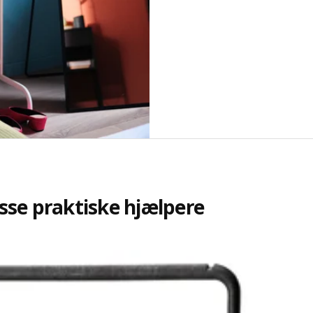
isse praktiske hjælpere