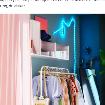
ting, du elsker.