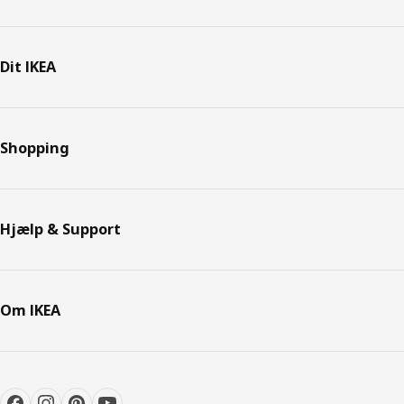
Dit IKEA
Shopping
Hjælp & Support
Om IKEA