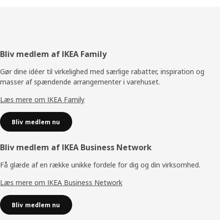
Footer
Bliv medlem af IKEA Family
Gør dine idéer til virkelighed med særlige rabatter, inspiration og
masser af spændende arrangementer i varehuset.
Læs mere om IKEA Family
Bliv medlem nu
Bliv medlem af IKEA Business Network
Få glæde af en række unikke fordele for dig og din virksomhed.
Læs mere om IKEA Business Network
Bliv medlem nu