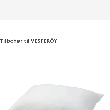
Tilbehør til VESTERÖY