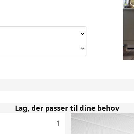
Lag, der passer til dine behov
1