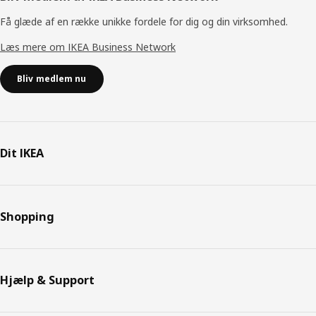
Få glæde af en række unikke fordele for dig og din virksomhed.
Læs mere om IKEA Business Network
Bliv medlem nu
Dit IKEA
Shopping
Hjælp & Support