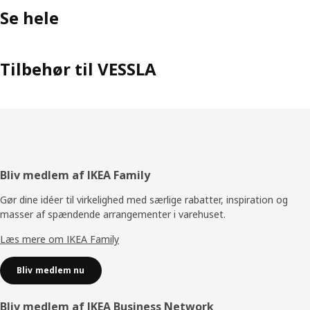
Se hele
Tilbehør til VESSLA
Footer
Bliv medlem af IKEA Family
Gør dine idéer til virkelighed med særlige rabatter, inspiration og
masser af spændende arrangementer i varehuset.
Læs mere om IKEA Family
Bliv medlem nu
Bliv medlem af IKEA Business Network