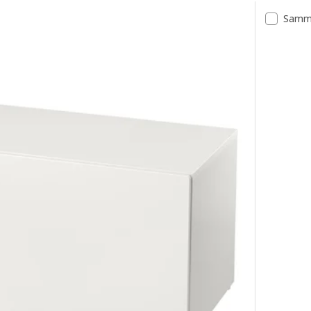
Samme