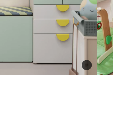
Se udskrift