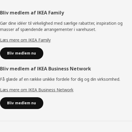
Footer
Bliv medlem af IKEA Family
Gør dine idéer til virkelighed med særlige rabatter, inspiration og
masser af spændende arrangementer i varehuset.
Læs mere om IKEA Family
Bliv medlem nu
Bliv medlem af IKEA Business Network
Få glæde af en række unikke fordele for dig og din virksomhed.
Læs mere om IKEA Business Network
Bliv medlem nu