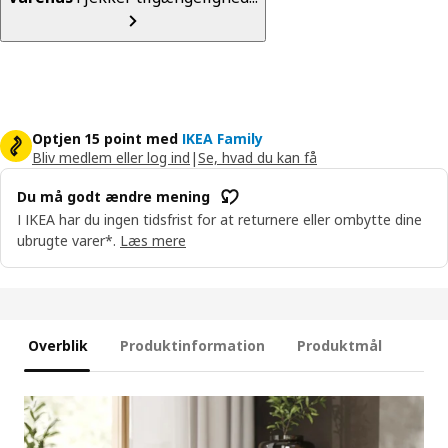
Optjen 15 point med
IKEA Family
Bliv medlem eller log ind
|
Se, hvad du kan få
Du må godt ændre mening
I IKEA har du ingen tidsfrist for at returnere eller ombytte dine
ubrugte varer*.
Læs mere
Overblik
Produktinformation
Produktmål