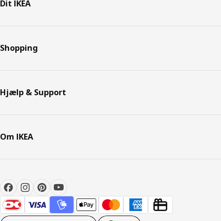
Dit IKEA
Shopping
Hjælp & Support
Om IKEA