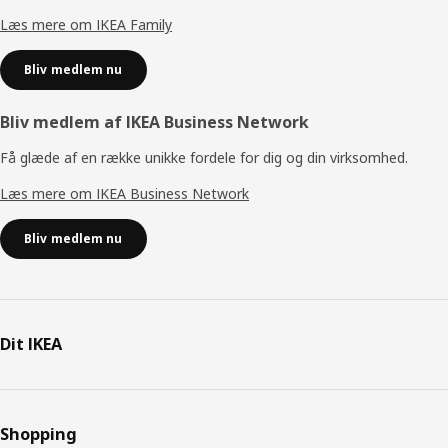
Læs mere om IKEA Family
Bliv medlem nu
Bliv medlem af IKEA Business Network
Få glæde af en række unikke fordele for dig og din virksomhed.
Læs mere om IKEA Business Network
Bliv medlem nu
Dit IKEA
Shopping