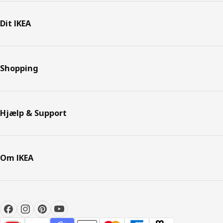
Dit IKEA
Shopping
Hjælp & Support
Om IKEA