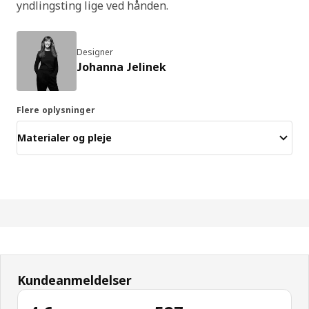
yndlingsting lige ved hånden.
Designer
Johanna Jelinek
Flere oplysninger
Materialer og pleje
Kundeanmeldelser