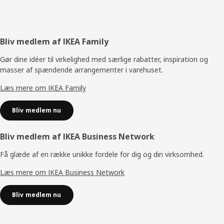
Footer
Bliv medlem af IKEA Family
Gør dine idéer til virkelighed med særlige rabatter, inspiration og
masser af spændende arrangementer i varehuset.
Læs mere om IKEA Family
Bliv medlem nu
Bliv medlem af IKEA Business Network
Få glæde af en række unikke fordele for dig og din virksomhed.
Læs mere om IKEA Business Network
Bliv medlem nu