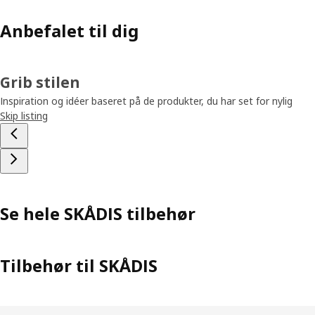
Anbefalet til dig
Grib stilen
Inspiration og idéer baseret på de produkter, du har set for nylig
Skip listing
Se hele SKÅDIS tilbehør
Tilbehør til SKÅDIS