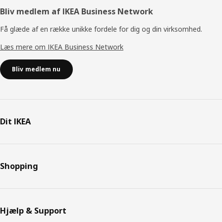
Bliv medlem af IKEA Business Network
Få glæde af en række unikke fordele for dig og din virksomhed.
Læs mere om IKEA Business Network
Bliv medlem nu
Dit IKEA
Shopping
Hjælp & Support