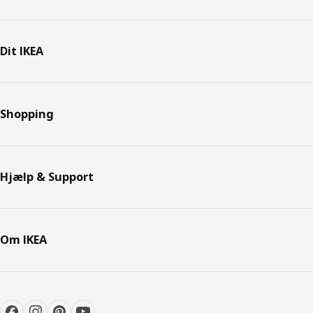
Dit IKEA
Shopping
Hjælp & Support
Om IKEA