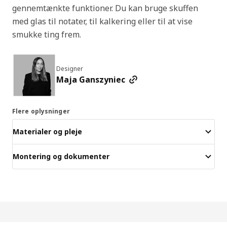
gennemtænkte funktioner. Du kan bruge skuffen
med glas til notater, til kalkering eller til at vise
smukke ting frem.
Designer
Maja Ganszyniec
Flere oplysninger
Materialer og pleje
Montering og dokumenter