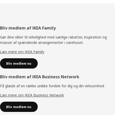
Footer
Bliv medlem af IKEA Family
Gør dine idéer til virkelighed med særlige rabatter, inspiration og
masser af spændende arrangementer i varehuset.
Læs mere om IKEA Family
Bliv medlem nu
Bliv medlem af IKEA Business Network
Få glæde af en række unikke fordele for dig og din virksomhed.
Læs mere om IKEA Business Network
Bliv medlem nu