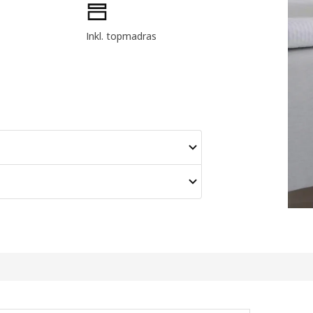
Inkl. topmadras