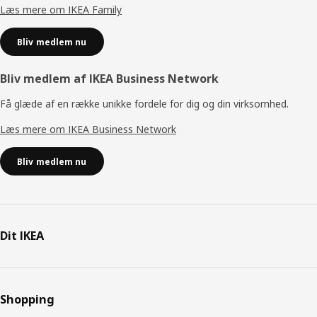
Læs mere om IKEA Family
Bliv medlem nu
Bliv medlem af IKEA Business Network
Få glæde af en række unikke fordele for dig og din virksomhed.
Læs mere om IKEA Business Network
Bliv medlem nu
Dit IKEA
Shopping