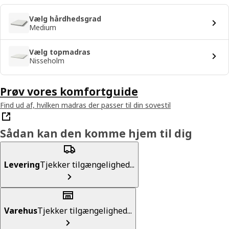
Vælg hårdhedsgrad
Medium
Vælg topmadras
Nisseholm
Prøv vores komfortguide
Find ud af, hvilken madras der passer til din sovestil
Sådan kan den komme hjem til dig
Levering
Tjekker tilgængelighed...
Varehus
Tjekker tilgængelighed...