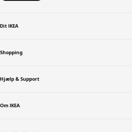
Dit IKEA
Shopping
Hjælp & Support
Om IKEA