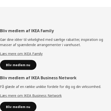
Footer
Bliv medlem af IKEA Family
Gør dine idéer til virkelighed med særlige rabatter, inspiration og
masser af spændende arrangementer i varehuset.
Læs mere om IKEA Family
Bliv medlem nu
Bliv medlem af IKEA Business Network
Få glæde af en række unikke fordele for dig og din virksomhed.
Læs mere om IKEA Business Network
Bliv medlem nu