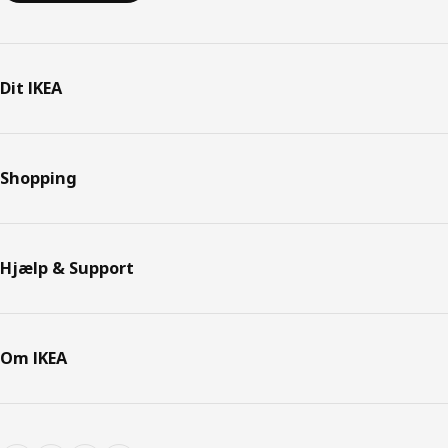
Dit IKEA
Shopping
Hjælp & Support
Om IKEA