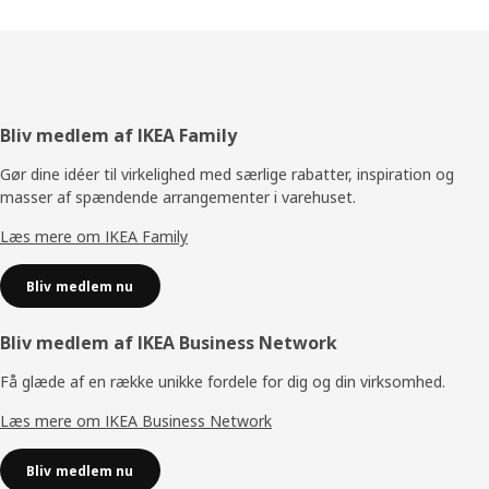
Footer
Bliv medlem af IKEA Family
Gør dine idéer til virkelighed med særlige rabatter, inspiration og
masser af spændende arrangementer i varehuset.
Læs mere om IKEA Family
Bliv medlem nu
Bliv medlem af IKEA Business Network
Få glæde af en række unikke fordele for dig og din virksomhed.
Læs mere om IKEA Business Network
Bliv medlem nu