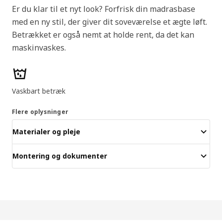
Er du klar til et nyt look? Forfrisk din madrasbase
med en ny stil, der giver dit soveværelse et ægte løft.
Betrækket er også nemt at holde rent, da det kan
maskinvaskes.
Produktfunktioner
Vaskbart betræk
Flere oplysninger
Materialer og pleje
Montering og dokumenter