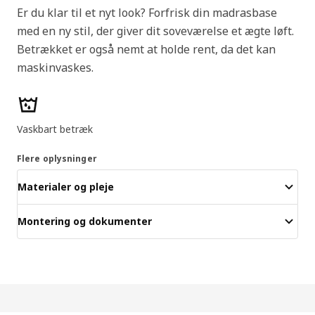
Er du klar til et nyt look? Forfrisk din madrasbase
med en ny stil, der giver dit soveværelse et ægte løft.
Betrækket er også nemt at holde rent, da det kan
maskinvaskes.
Produktfunktioner
Vaskbart betræk
Flere oplysninger
Materialer og pleje
Montering og dokumenter