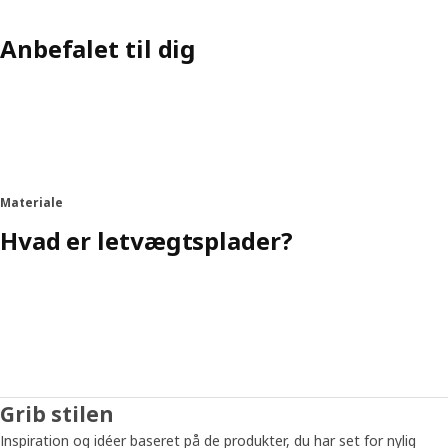
Anbefalet til dig
Materiale
Hvad er letvægtsplader?
Grib stilen
Inspiration og idéer baseret på de produkter, du har set for nylig