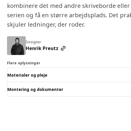
kombinere det med andre skriveborde eller
serien og få en større arbejdsplads. Det pr
skjuler ledninger, der roder.
Designer
Henrik Preutz
Flere oplysninger
Materialer og pleje
Montering og dokumenter