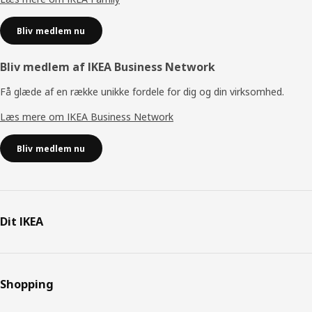
Bliv medlem nu
Bliv medlem af IKEA Business Network
Få glæde af en række unikke fordele for dig og din virksomhed.
Læs mere om IKEA Business Network
Bliv medlem nu
Dit IKEA
Shopping