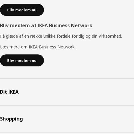
Bliv medlem nu
Bliv medlem af IKEA Business Network
Få glæde af en række unikke fordele for dig og din virksomhed.
Læs mere om IKEA Business Network
Bliv medlem nu
Dit IKEA
Shopping